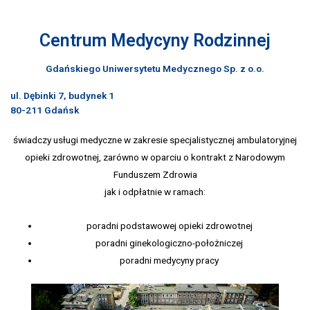
Centrum Medycyny Rodzinnej
Gdańskiego Uniwersytetu Medycznego Sp. z o.o.
ul. Dębinki 7, budynek 1
80-211 Gdańsk
świadczy usługi medyczne w zakresie specjalistycznej ambulatoryjnej
opieki zdrowotnej, zarówno w oparciu o kontrakt z Narodowym
Funduszem Zdrowia
jak i odpłatnie w ramach:
poradni podstawowej opieki zdrowotnej
poradni ginekologiczno-położniczej
poradni medycyny pracy