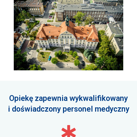
Opiekę zapewnia wykwalifikowany
i doświadczony personel medyczny