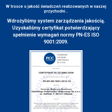
W trosce o jakość świadczeń realizowanych w naszej
przychodni...
Wdrożyliśmy system zarządzania jakością.
Uzyskaliśmy certyfikat potwierdzający
spełnienie wymagań normy PN-ES ISO
9001:2009.