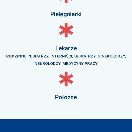
Pielęgniarki
Lekarze
RODZINNI, PEDIATRZY, INTERNIŚCI, GERIATRZY, GINEKOLODZY,
NEUROLODZY, MEDYCYNY PRACY
Położne